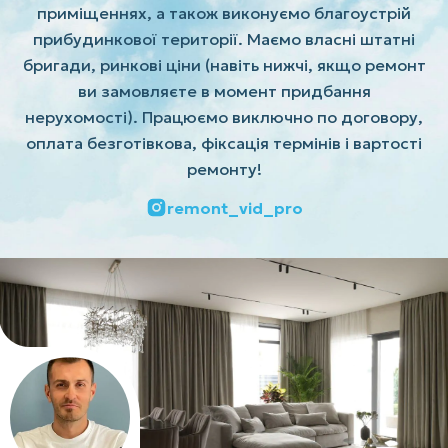
приміщеннях, а також виконуємо благоустрій
прибудинкової території. Маємо власні штатні
бригади, ринкові ціни (навіть нижчі, якщо ремонт
ви замовляєте в момент придбання
нерухомості). Працюємо виключно по договору,
оплата безготівкова, фіксація термінів і вартості
ремонту!
remont_vid_pro