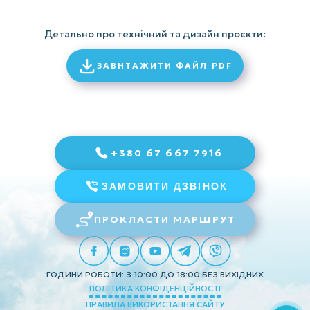
Детально про технічний та дизайн проєкти:
ЗАВНТАЖИТИ ФАЙЛ PDF
+380 67 667 7916
ЗАМОВИТИ ДЗВІНОК
ПРОКЛАСТИ МАРШРУТ
ГОДИНИ РОБОТИ: З 10:00 ДО 18:00 БЕЗ ВИХІДНИХ
ПОЛІТИКА КОНФІДЕНЦІЙНОСТІ
ПРАВИЛА ВИКОРИСТАННЯ САЙТУ