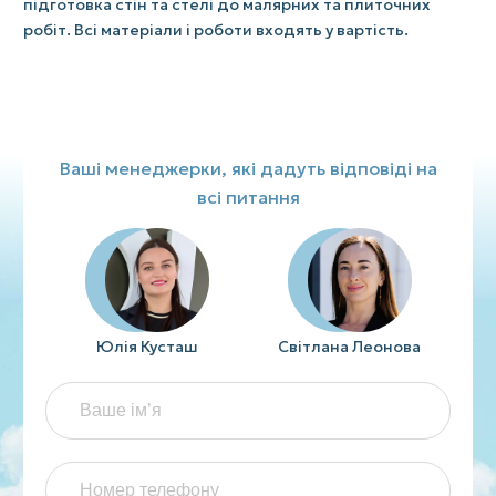
підготовка стін та стелі до малярних та плиточних
робіт. Всі матеріали і роботи входять у вартість.
Ваші менеджерки, які дадуть відповіді на
всі питання
Юлія Кусташ
Світлана Леонова