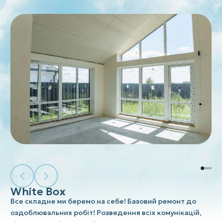
White Box
Все складне ми беремо на себе! Базовий ремонт до
оздоблювальних робіт! Розведення всіх комунікацій,