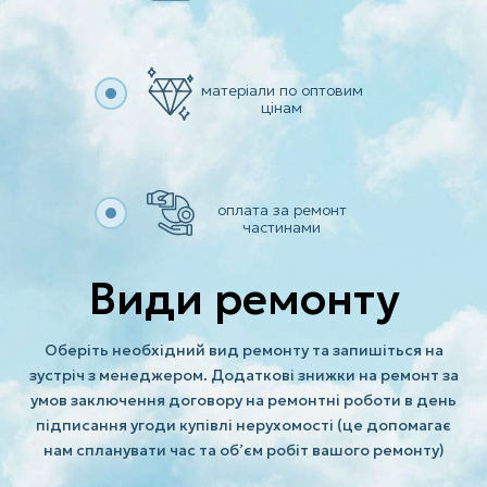
матеріали по оптовим
цінам
оплата за ремонт
частинами
Види ремонту
Оберіть необхідний вид ремонту та запишіться на
зустріч з менеджером. Додаткові знижки на ремонт за
умов заключення договору на ремонтні роботи в день
підписання угоди купівлі нерухомості (це допомагає
нам спланувати час та об’єм робіт вашого ремонту)